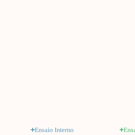
Ensaio Interno
Ens