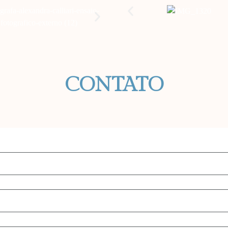
CONTATO