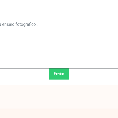
Enviar