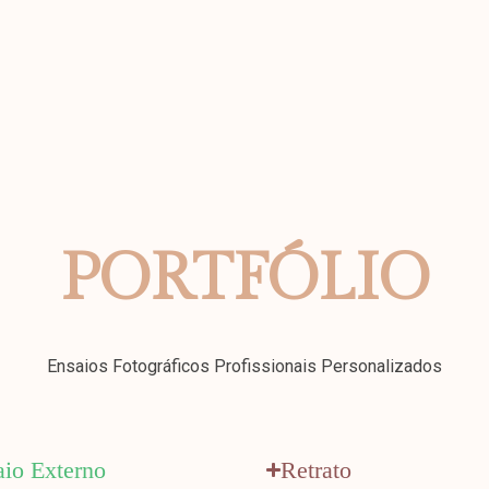
PORTFÓLIO
Ensaios Fotográficos Profissionais Personalizados
aio Externo
Retrato