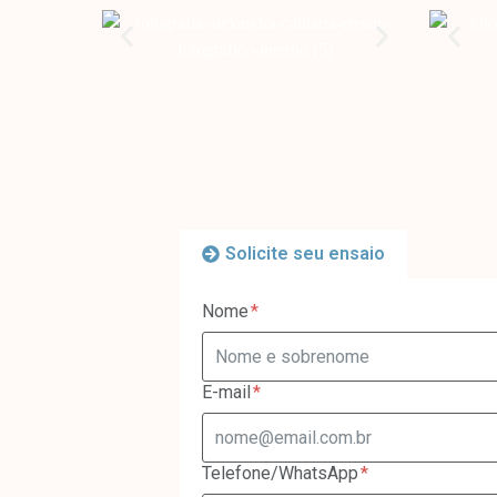
Solicite seu ensaio
Nome
E-mail
Telefone/WhatsApp