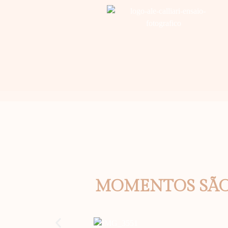
MOMENTOS
SÃ