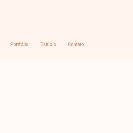
Portfólio
Estúdio
Contato