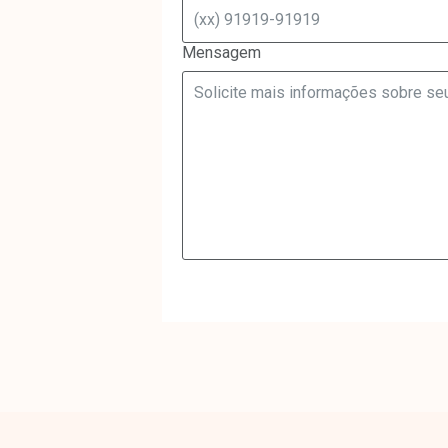
Mensagem