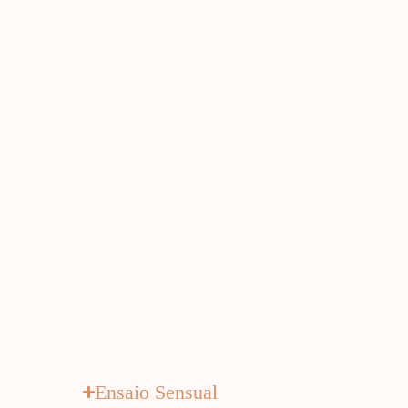
Ensaio Sensual