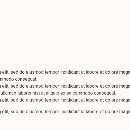
 elit, sed do eiusmod tempor incididunt ut labore et dolore magn
 commodo consequat.
 elit, sed do eiusmod tempor incididunt ut labore et dolore magn
 ullamco laboris nisi ut aliquip ex ea commodo consequat.
 elit, sed do eiusmod tempor incididunt ut labore et dolore magn
 elit, sed do eiusmod tempor incididunt ut labore et dolore magn