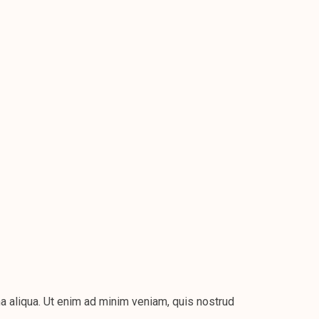
a aliqua. Ut enim ad minim veniam, quis nostrud