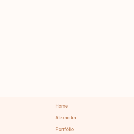
Home
Alexandra
Portfólio