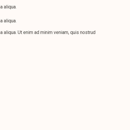
a aliqua.
a aliqua.
a aliqua. Ut enim ad minim veniam, quis nostrud