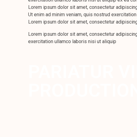
Lorem ipsum dolor sit amet, consectetur adipiscing
Ut enim ad minim veniam, quis nostrud exercitation
Lorem ipsum dolor sit amet, consectetur adipiscing
Lorem ipsum dolor sit amet, consectetur adipiscing
exercitation ullamco laboris nisi ut aliquip
PARIATUR V
PRODUCTION