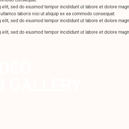
 elit, sed do eiusmod tempor incididunt ut labore et dolore magn
 ullamco laboris nisi ut aliquip ex ea commodo consequat.
 elit, sed do eiusmod tempor incididunt ut labore et dolore magn
 elit, sed do eiusmod tempor incididunt ut labore et dolore magn
IDEO
 GALLERY