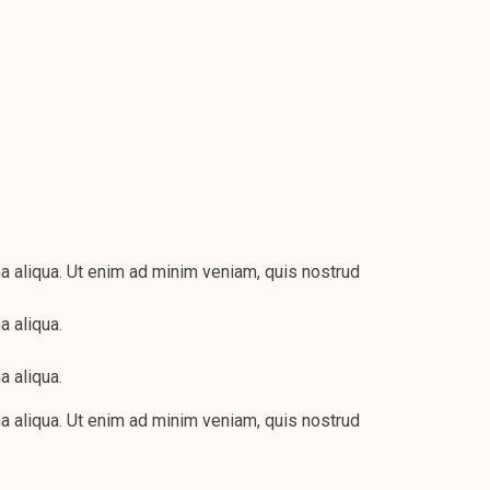
a aliqua. Ut enim ad minim veniam, quis nostrud
a aliqua.
a aliqua.
a aliqua. Ut enim ad minim veniam, quis nostrud